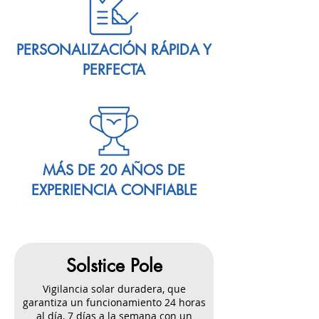
PERSONALIZACIÓN RÁPIDA Y
PERFECTA
MÁS DE 20 AÑOS DE
EXPERIENCIA CONFIABLE
Solstice Pole
Vigilancia solar duradera, que
garantiza un funcionamiento 24 horas
al día, 7 días a la semana con un