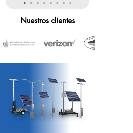
Nuestros clientes