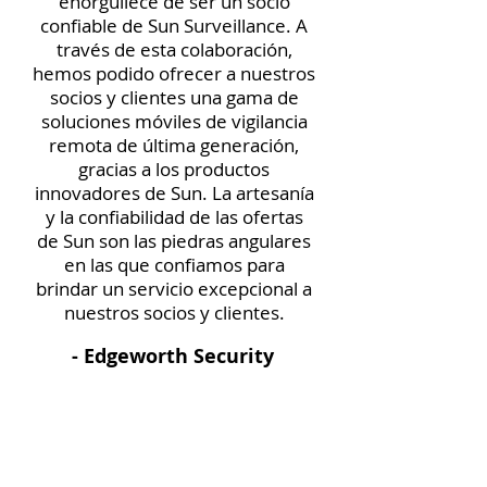
enorgullece de ser un socio
confiable de Sun Surveillance. A
través de esta colaboración,
hemos podido ofrecer a nuestros
socios y clientes una gama de
soluciones móviles de vigilancia
remota de última generación,
gracias a los productos
innovadores de Sun. La artesanía
y la confiabilidad de las ofertas
de Sun son las piedras angulares
en las que confiamos para
brindar un servicio excepcional a
nuestros socios y clientes.
- Edgeworth Security