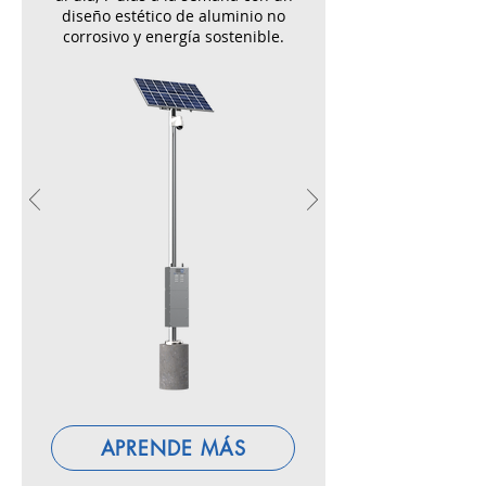
diseño estético de aluminio no
corrosivo y energía sostenible.
APRENDE MÁS