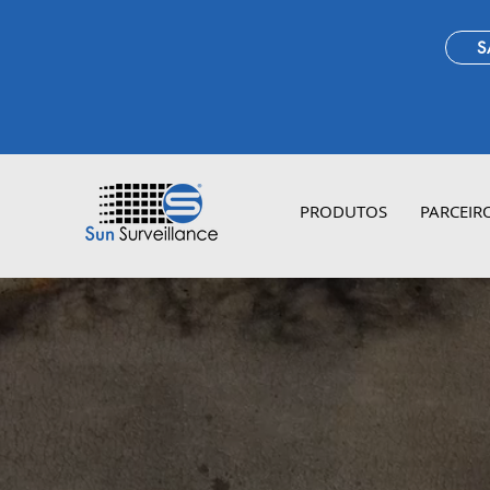
S
PRODUTOS
PARCEIR