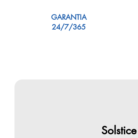
GARANTIA
24/7/365
Solstice