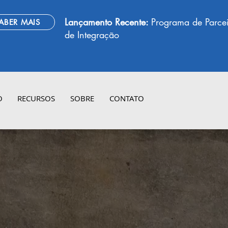
Lançamento Recente:
Programa de Parcei
ABER MAIS
de Integração
O
RECURSOS
SOBRE
CONTATO