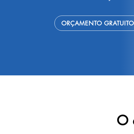
ORÇAMENTO GRATUITO
O 