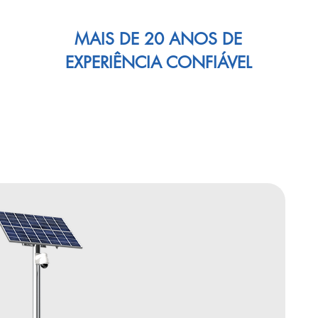
MAIS DE 20 ANOS DE
EXPERIÊNCIA CONFIÁVEL