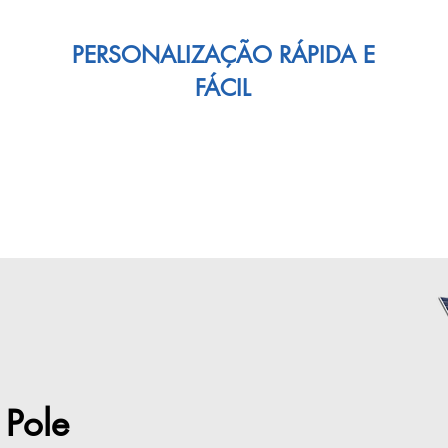
PERSONALIZAÇÃO RÁPIDA E
FÁCIL
 Pole