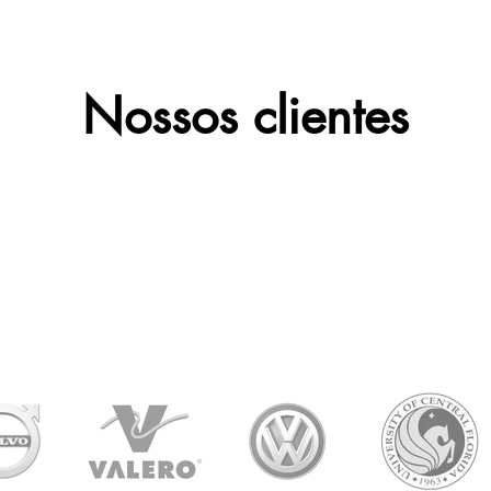
Nossos clientes