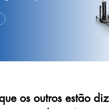
que os outros estão di