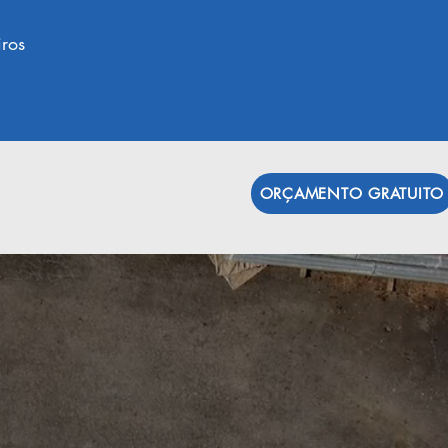
ros
ORÇAMENTO GRATUITO